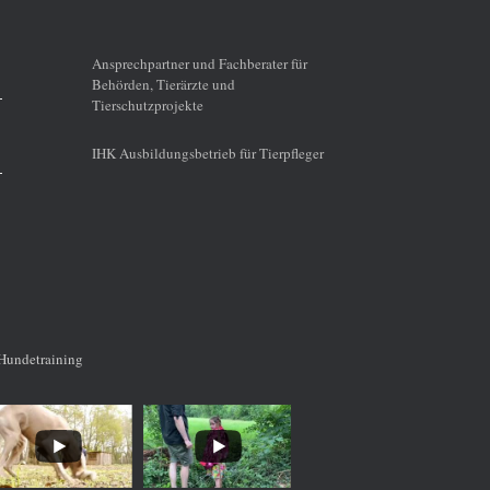
Ansprechpartner und Fachberater für
Behörden, Tierärzte und
Tierschutzprojekte
IHK Ausbildungsbetrieb für Tierpfleger
Hundetraining