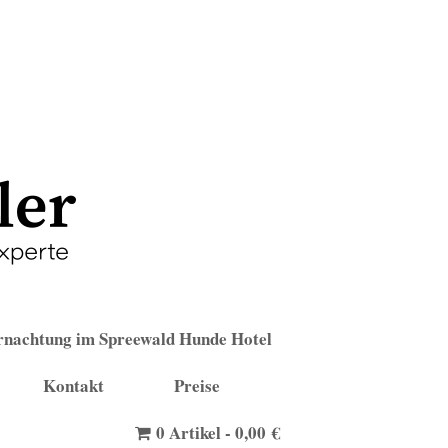
nachtung im Spreewald Hunde Hotel
Kontakt
Preise
0 Artikel
0,00 €