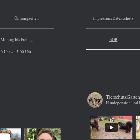
Öffnungzeiten
Impressum/Datenschutz
Montag bis Freitag
AGB
0 Uhr – 15:00 Uhr
TierschutzGarten
Hundepension und 