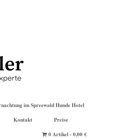
nachtung im Spreewald Hunde Hotel
Kontakt
Preise
0 Artikel
0,00 €