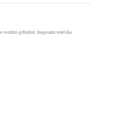
 werden gefördert. Insgesamt wird das