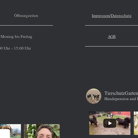
Öffnungzeiten
Impressum/Datenschutz
Montag bis Freitag
AGB
0 Uhr – 15:00 Uhr
TierschutzGarten
Hundepension und 