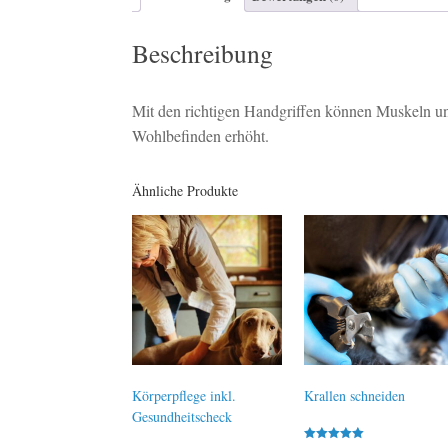
Beschreibung
Mit den richtigen Handgriffen können Muskeln u
Wohlbefinden erhöht.
Ähnliche Produkte
Körperpflege inkl.
Krallen schneiden
Gesundheitscheck