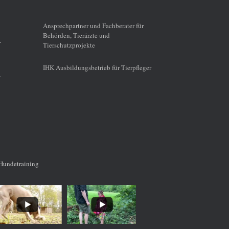
Ansprechpartner und Fachberater für
Behörden, Tierärzte und
Tierschutzprojekte
IHK Ausbildungsbetrieb für Tierpfleger
Hundetraining