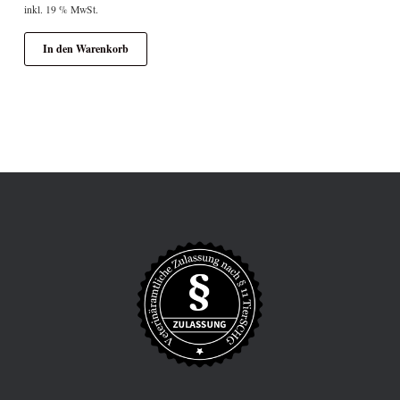
inkl. 19 % MwSt.
In den Warenkorb